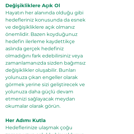
Değişikliklere Açık Ol
Hayatın her alanında olduğu gibi 
hedefleriniz konusunda da esnek 
ve değişikliklere açık olmanız 
önemlidir. Bazen koyduğunuz 
hedefin ilerleme kaydettikçe 
aslında gerçek hedefiniz 
olmadığını fark edebilirsiniz veya 
zamanlamanızda sizden bağımsız 
değişiklikler oluşabilir. Bunları 
yolunuza çıkan engeller olarak 
görmek yerine sizi geliştirecek ve 
yolunuza daha güçlü devam 
etmenizi sağlayacak meydan 
okumalar olarak görün.
Her Adımı Kutla
Hedeflerinize ulaşmak çoğu 