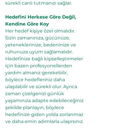
sürekli canlı tutmanızı sağlar.
Hedefini Herkese Göre Değil, 
Kendine Göre Koy
Her hedef kişiye özel olmalıdır. 
Sizin zamanınıza, gücünüze, 
yeteneklerinize, bedeninize ve 
ruhunuza uyum sağlamalıdır. 
Hedefinize bağlı kişiselleştirmeler 
için bazen profesyonellerden 
yardım almanız gerekebilir, 
böylece hedefleriniz daha 
ulaşılabilir ve sürekli olur. Ayrıca 
zaman çizelgenizi günlük 
yaşamınıza adapte edebileceğiniz 
şekilde planlayın, böylece 
hedefinize giden yolda zorlanmaz 
ve daha emin adımlarla ulaşırsınız.