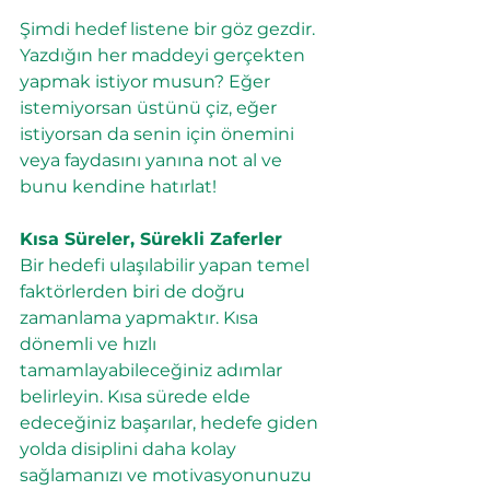
Şimdi hedef listene bir göz gezdir. 
Yazdığın her maddeyi gerçekten 
yapmak istiyor musun? Eğer 
istemiyorsan üstünü çiz, eğer 
istiyorsan da senin için önemini 
veya faydasını yanına not al ve 
bunu kendine hatırlat!
Kısa Süreler, Sürekli Zaferler
Bir hedefi ulaşılabilir yapan temel 
faktörlerden biri de doğru 
zamanlama yapmaktır. Kısa 
dönemli ve hızlı 
tamamlayabileceğiniz adımlar 
belirleyin. Kısa sürede elde 
edeceğiniz başarılar, hedefe giden 
yolda disiplini daha kolay 
sağlamanızı ve motivasyonunuzu 