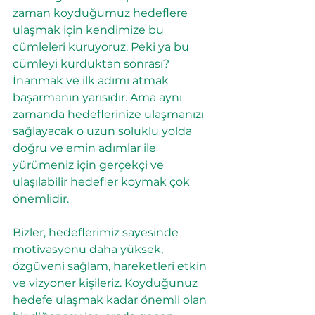
zaman koyduğumuz hedeflere 
ulaşmak için kendimize bu 
cümleleri kuruyoruz. Peki ya bu 
cümleyi kurduktan sonrası? 
İnanmak ve ilk adımı atmak 
başarmanın yarısıdır. Ama aynı 
zamanda hedeflerinize ulaşmanızı 
sağlayacak o uzun soluklu yolda 
doğru ve emin adımlar ile 
yürümeniz için gerçekçi ve 
ulaşılabilir hedefler koymak çok 
önemlidir.
Bizler, hedeflerimiz sayesinde 
motivasyonu daha yüksek, 
özgüveni sağlam, hareketleri etkin 
ve vizyoner kişileriz. Koyduğunuz 
hedefe ulaşmak kadar önemli olan 