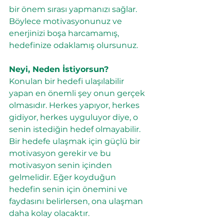
bir önem sırası yapmanızı sağlar. 
Böylece motivasyonunuz ve 
enerjinizi boşa harcamamış, 
hedefinize odaklamış olursunuz.
Neyi, Neden İstiyorsun?
Konulan bir hedefi ulaşılabilir 
yapan en önemli şey onun gerçek 
olmasıdır. Herkes yapıyor, herkes 
gidiyor, herkes uyguluyor diye, o 
senin istediğin hedef olmayabilir. 
Bir hedefe ulaşmak için güçlü bir 
motivasyon gerekir ve bu 
motivasyon senin içinden 
gelmelidir. Eğer koyduğun 
hedefin senin için önemini ve 
faydasını belirlersen, ona ulaşman 
daha kolay olacaktır.