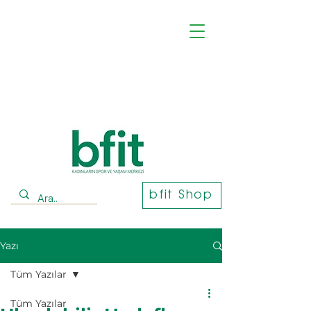
bfit Shop
Yazı
Tüm Yazılar
Tüm Yazılar