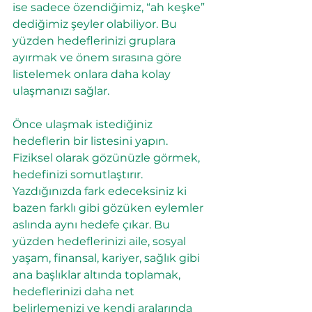
ise sadece özendiğimiz, “ah keşke” 
dediğimiz şeyler olabiliyor. Bu 
yüzden hedeflerinizi gruplara 
ayırmak ve önem sırasına göre 
listelemek onlara daha kolay 
ulaşmanızı sağlar.
Önce ulaşmak istediğiniz 
hedeflerin bir listesini yapın. 
Fiziksel olarak gözünüzle görmek, 
hedefinizi somutlaştırır. 
Yazdığınızda fark edeceksiniz ki 
bazen farklı gibi gözüken eylemler 
aslında aynı hedefe çıkar. Bu 
yüzden hedeflerinizi aile, sosyal 
yaşam, finansal, kariyer, sağlık gibi 
ana başlıklar altında toplamak, 
hedeflerinizi daha net 
belirlemenizi ve kendi aralarında 