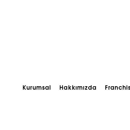
Kurumsal
Hakkımızda
Franchi