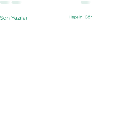
Hepsini Gör
Son Yazılar