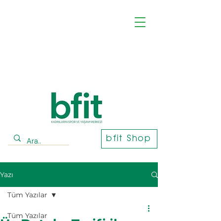
bfit Shop
Yazı
Tüm Yazılar
Tüm Yazılar