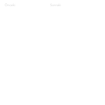
Önceki
Sonraki