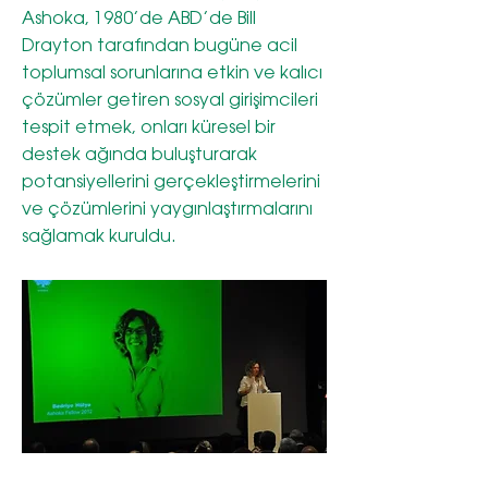
Ashoka, 1980’de ABD’de Bill
Drayton tarafından bugüne acil
toplumsal sorunlarına etkin ve kalıcı
çözümler getiren sosyal girişimcileri
tespit etmek, onları küresel bir
destek ağında buluşturarak
potansiyellerini gerçekleştirmelerini
ve çözümlerini yaygınlaştırmalarını
sağlamak kuruldu.