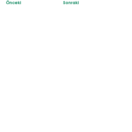
Önceki
Sonraki
İletişim