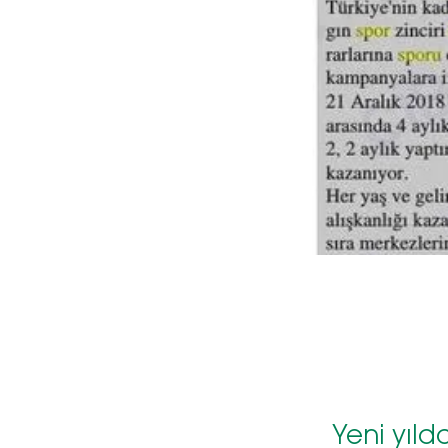
Yeni yıl