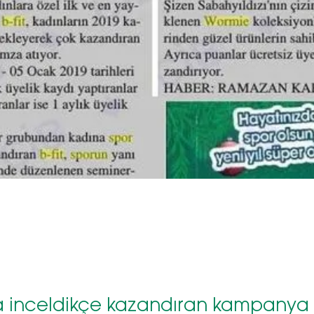
da inceldikçe kazandıran kampanya