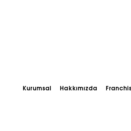
Kurumsal
Hakkımızda
Franchi