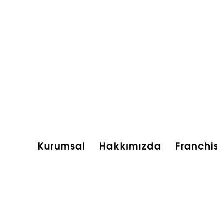
Kurumsal
Hakkımızda
Franchi