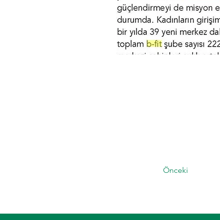
Önceki