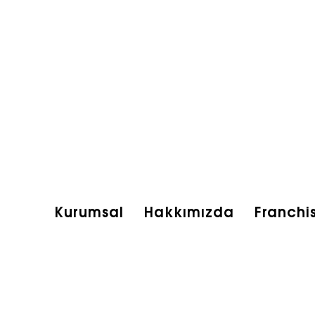
Kurumsal
Hakkımızda
Franchi