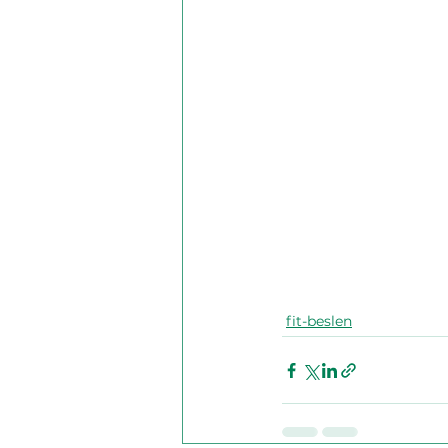
fit-beslen