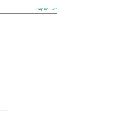
Hepsini Gör