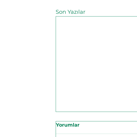
Son Yazılar
Yorumlar