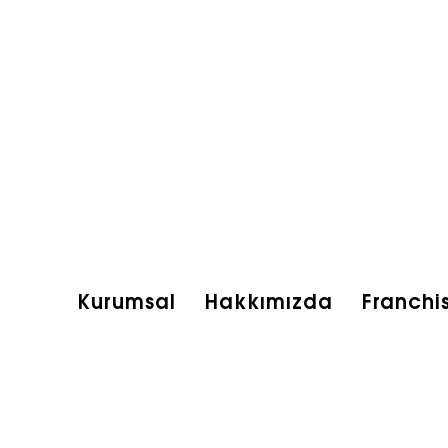
Kurumsal
Hakkımızda
Franchi