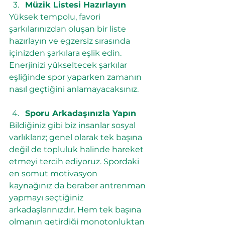
Müzik Listesi Hazırlayın
Yüksek tempolu, favori 
şarkılarınızdan oluşan bir liste 
hazırlayın ve egzersiz sırasında 
içinizden şarkılara eşlik edin. 
Enerjinizi yükseltecek şarkılar 
eşliğinde spor yaparken zamanın 
nasıl geçtiğini anlamayacaksınız.
Sporu Arkadaşınızla Yapın
Bildiğiniz gibi biz insanlar sosyal 
varlıklarız; genel olarak tek başına 
değil de topluluk halinde hareket 
etmeyi tercih ediyoruz. Spordaki 
en somut motivasyon 
kaynağınız da beraber antrenman 
yapmayı seçtiğiniz 
arkadaşlarınızdır. Hem tek başına 
olmanın getirdiği monotonluktan 