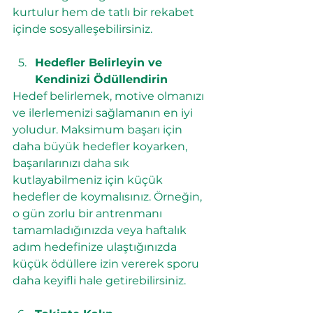
kurtulur hem de tatlı bir rekabet 
içinde sosyalleşebilirsiniz.
Hedefler Belirleyin ve 
Kendinizi Ödüllendirin
Hedef belirlemek, motive olmanızı 
ve ilerlemenizi sağlamanın en iyi 
yoludur. Maksimum başarı için 
daha büyük hedefler koyarken, 
başarılarınızı daha sık 
kutlayabilmeniz için küçük 
hedefler de koymalısınız. Örneğin, 
o gün zorlu bir antrenmanı 
tamamladığınızda veya haftalık 
adım hedefinize ulaştığınızda 
küçük ödüllere izin vererek sporu 
daha keyifli hale getirebilirsiniz.